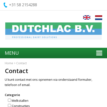
+31 58 2154288
MENU
Home
>
Contact
Contact
U kunt contact met ons opnemen via onderstaand formulier,
telefoon of email.
Categorie
Melkstallen
Constructies