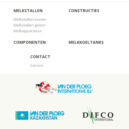
MELKSTALLEN
CONSTRUCTIES
Melkstallen koeien
Melkstallen geiten
Melkapparatuur
COMPONENTEN
MELKKOELTANKS
CONTACT
Service